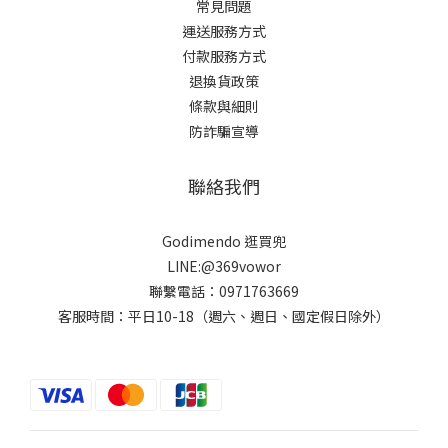
常見問題
運送服務方式
付款服務方式
退換貨政策
條款與細則
防詐騙宣導
聯絡我們
Godimendo 逛買兜
LINE:@369vowor
聯繫電話：0971763669
客服時間：平日10-18（週六、週日、國定假日除外）