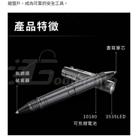
破窗戶，成為可靠的安全工具。