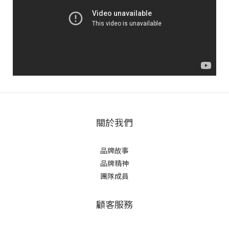
關於我們
品牌故事
品牌精神
團隊成員
顧客服務