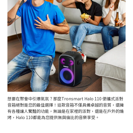
想要在聚會中引爆氣氛？那麼Tronsmart Halo 110 便攜式派對
音箱絕對是您的最佳選擇！這款音箱不僅具備卓越的音質，還擁
有各種讓人驚豔的功能，無論是在家裡的派對，還是在戶外的燒
烤，Halo 110都能為您提供無與倫比的音樂享受。