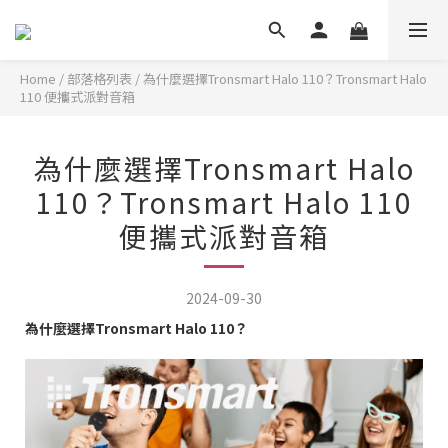
Home
/
部落格列表
/
為什麼選擇Tronsmart Halo 110？Tronsmart Halo
110 便攜式派對音箱
為什麼選擇Tronsmart Halo
110？Tronsmart Halo 110
便攜式派對音箱
2024-09-30
為什麼選擇Tronsmart Halo 110？