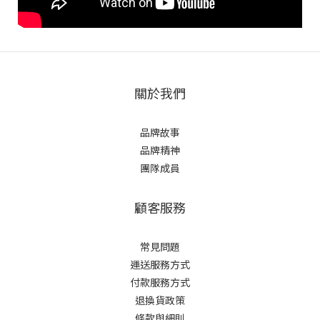
關於我們
品牌故事
品牌精神
團隊成員
顧客服務
常見問題
運送服務方式
付款服務方式
退換貨政策
條款與細則