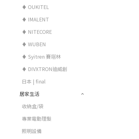
♦ OUKITEL
♦ IMALENT
♦ NITECORE
♦ WUBEN
♦ Syitren 賽塔林
♦ DIVXTRON迪威創
日本 | final
居家生活
收納盒/袋
專業電動理髮
照明設備