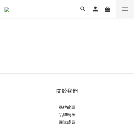
關於我們
品牌故事
品牌精神
團隊成員