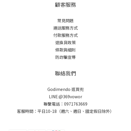
顧客服務
常見問題
運送服務方式
付款服務方式
退換貨政策
條款與細則
防詐騙宣導
聯絡我們
Godimendo 逛買兜
LINE:@369vowor
聯繫電話：0971763669
客服時間：平日10-18（週六、週日、國定假日除外）