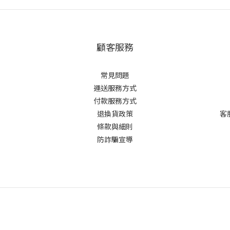
顧客服務
常見問題
運送服務方式
付款服務方式
退換貨政策
客
條款與細則
防詐騙宣導