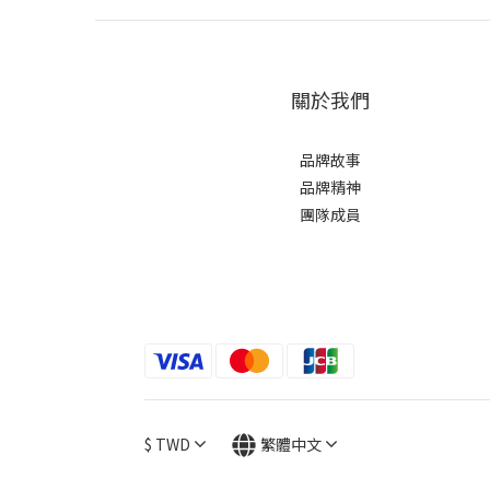
關於我們
品牌故事
品牌精神
團隊成員
$
TWD
繁體中文