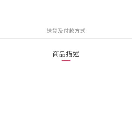
送貨及付款方式
商品描述