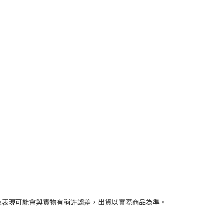
色表現可能會與實物有稍許誤差，出貨以實際商品為準。