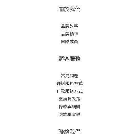
關於我們
品牌故事
品牌精神
團隊成員
顧客服務
常見問題
運送服務方式
付款服務方式
退換貨政策
條款與細則
防詐騙宣導
聯絡我們