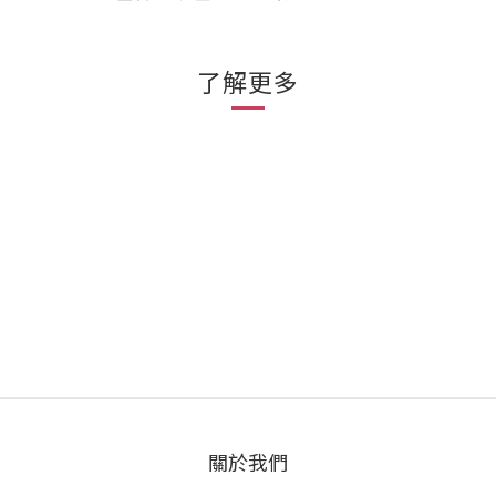
了解更多
關於我們