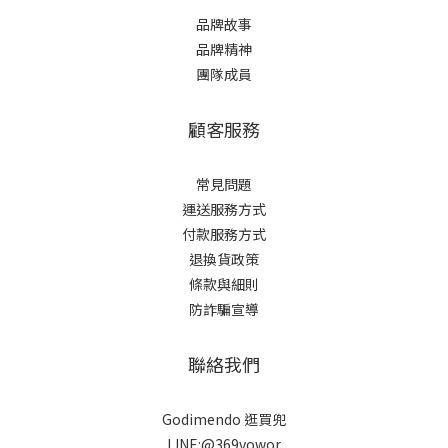
品牌故事
品牌精神
團隊成員
顧客服務
常見問題
運送服務方式
付款服務方式
退換貨政策
條款與細則
防詐騙宣導
聯絡我們
Godimendo 逛買兜
LINE:@369vowor