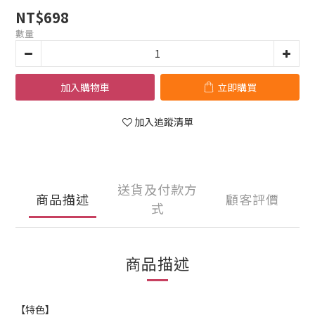
NT$698
數量
加入購物車
立即購買
加入追蹤清單
送貨及付款方
商品描述
顧客評價
式
商品描述
【特色】