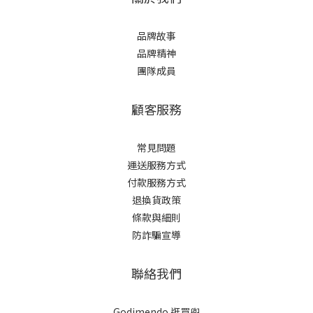
品牌故事
品牌精神
團隊成員
顧客服務
常見問題
運送服務方式
付款服務方式
退換貨政策
條款與細則
防詐騙宣導
聯絡我們
Godimendo 逛買兜