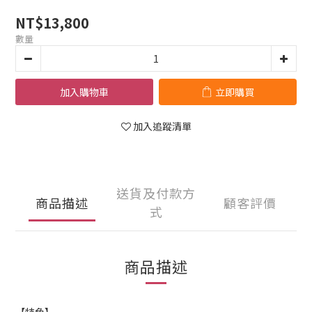
NT$13,800
數量
加入購物車
立即購買
加入追蹤清單
送貨及付款方
商品描述
顧客評價
式
商品描述