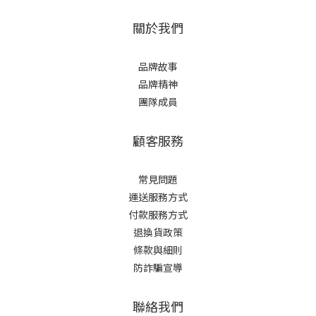
關於我們
品牌故事
品牌精神
團隊成員
顧客服務
常見問題
運送服務方式
付款服務方式
退換貨政策
條款與細則
防詐騙宣導
聯絡我們