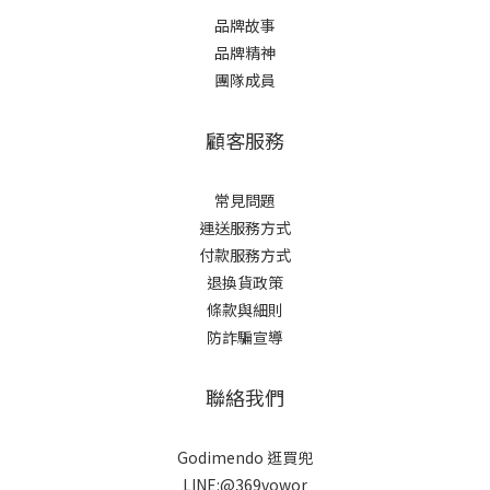
品牌故事
品牌精神
團隊成員
顧客服務
常見問題
運送服務方式
付款服務方式
退換貨政策
條款與細則
防詐騙宣導
聯絡我們
Godimendo 逛買兜
LINE:@369vowor