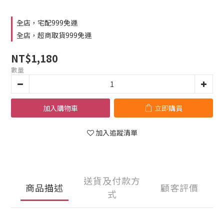
全店，宅配999免運
全店，超商取貨999免運
NT$1,180
數量
加入購物車
立即購買
加入追蹤清單
送貨及付款方
商品描述
顧客評價
式