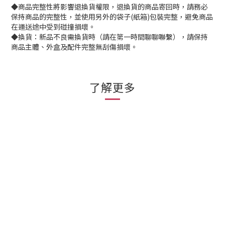
◆商品完整性將影響退換貨權限，退換貨的商品寄回時，請務必
保持商品的完整性，並使用另外的袋子(紙箱)包裝完整，避免商品
在運送途中受到碰撞損壞。
◆換貨：新品不良需換貨時（請在第一時間聊聊聯繫），請保持
商品主體、外盒及配件完整無刮傷損壞。
了解更多