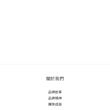
關於我們
品牌故事
品牌精神
團隊成員