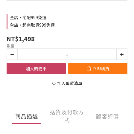
全店，宅配999免運
全店，超商取貨999免運
NT$1,498
數量
加入購物車
立即購買
加入追蹤清單
送貨及付款方
商品描述
顧客評價
式