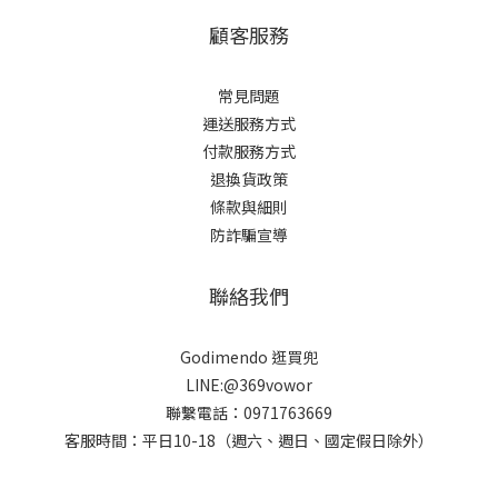
顧客服務
常見問題
運送服務方式
付款服務方式
退換貨政策
條款與細則
防詐騙宣導
聯絡我們
Godimendo 逛買兜
LINE:@369vowor
聯繫電話：0971763669
客服時間：平日10-18（週六、週日、國定假日除外）