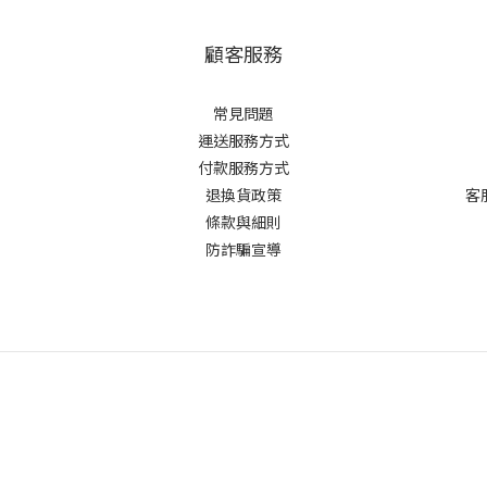
顧客服務
常見問題
運送服務方式
付款服務方式
退換貨政策
客
條款與細則
防詐騙宣導