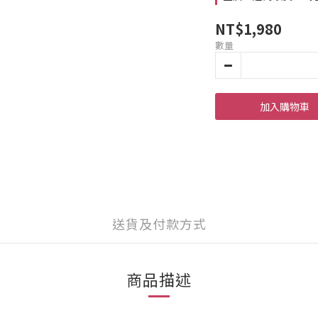
NT$1,980
數量
加入購物車
送貨及付款方式
商品描述