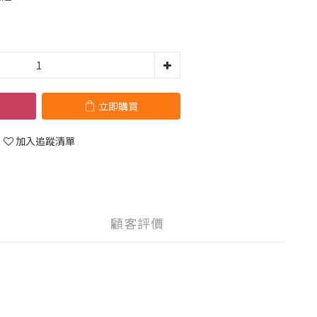
立即購買
加入追蹤清單
顧客評價