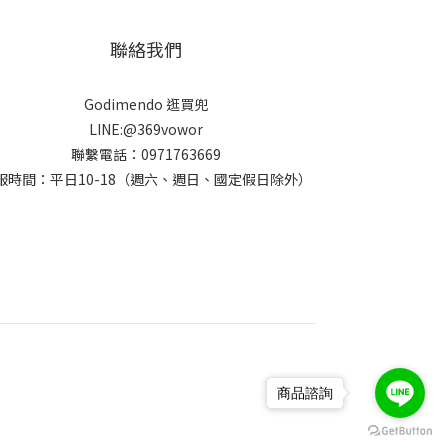
聯絡我們
Godimendo 逛買兜
LINE:@369vowor
聯繫電話：0971763669
服時間：平日10-18（週六、週日、國定假日除外）
商品諮詢