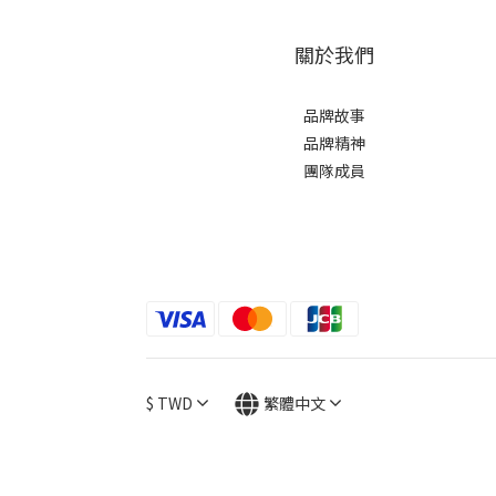
關於我們
品牌故事
品牌精神
團隊成員
$
TWD
繁體中文