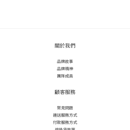
關於我們
品牌故事
品牌精神
團隊成員
顧客服務
常見問題
運送服務方式
付款服務方式
退換貨政策