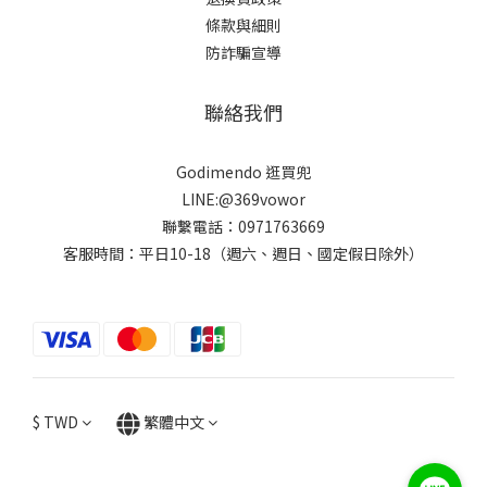
條款與細則
防詐騙宣導
聯絡我們
Godimendo 逛買兜
LINE:@369vowor
聯繫電話：0971763669
客服時間：平日10-18（週六、週日、國定假日除外）
$
TWD
繁體中文