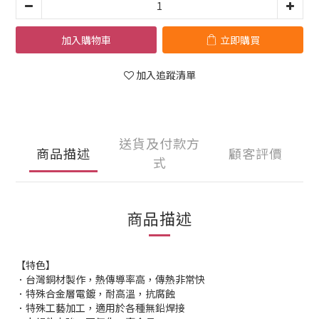
加入購物車
立即購買
加入追蹤清單
送貨及付款方
商品描述
顧客評價
式
商品描述
【特色】
．台灣銅材製作，熱傳導率高，傳熱非常快
．特殊合金層電鍍，耐高溫，抗腐蝕
．特殊工藝加工，適用於各種無鉛焊接