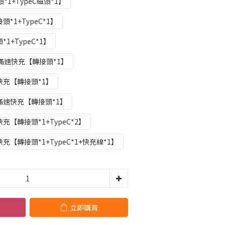
*1+TypeC磁頭*1】
*1+TypeC*1】
+TypeC*1】
備滿速快充【轉接頭*1】
充【轉接頭*1】
速快充【轉接頭*1】
【轉接頭*1+TypeC*2】
【轉接頭*1+TypeC*1+快充線*1】
立即購買