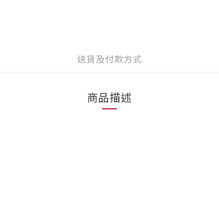
送貨及付款方式
商品描述