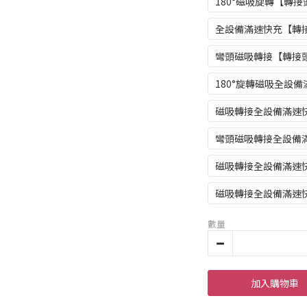
180°磁吸旋轉【轉接頭
全設備滿速快充【轉接頭
彎頭磁吸轉接【轉接頭*1
180°旋轉磁吸全設
磁吸轉接全設備滿速快
彎頭磁吸轉接全設備滿
磁吸轉接全設備滿速快充
磁吸轉接全設備滿速快充
數量
加入購物車