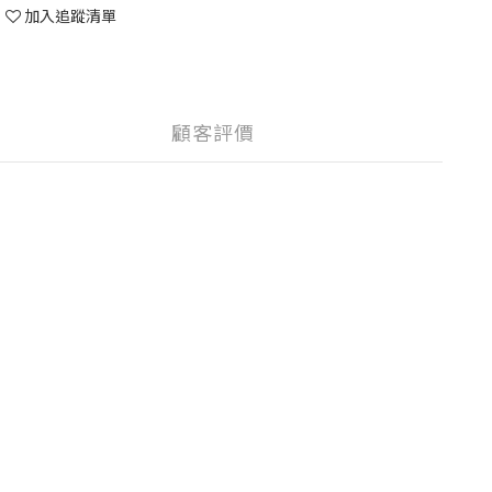
加入追蹤清單
顧客評價