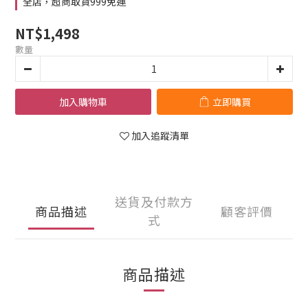
全店，超商取貨999免運
NT$1,498
數量
加入購物車
立即購買
加入追蹤清單
送貨及付款方
商品描述
顧客評價
式
商品描述