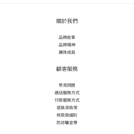
關於我們
品牌故事
品牌精神
團隊成員
顧客服務
常見問題
運送服務方式
付款服務方式
退換貨政策
條款與細則
防詐騙宣導