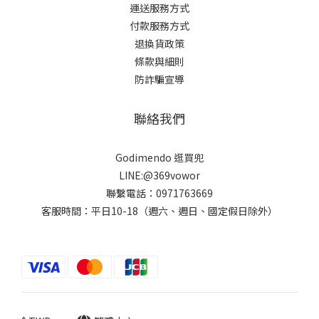
運送服務方式
付款服務方式
退換貨政策
條款與細則
防詐騙宣導
聯絡我們
Godimendo 逛買兜
LINE:@369vowor
聯繫電話：0971763669
客服時間：平日10-18（週六、週日、國定假日除外）