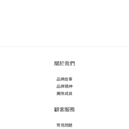
關於我們
品牌故事
品牌精神
團隊成員
顧客服務
常見問題