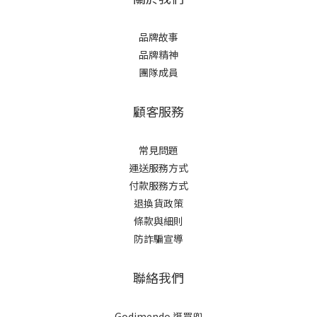
品牌故事
品牌精神
團隊成員
顧客服務
常見問題
運送服務方式
付款服務方式
退換貨政策
條款與細則
防詐騙宣導
聯絡我們
Godimendo 逛買兜