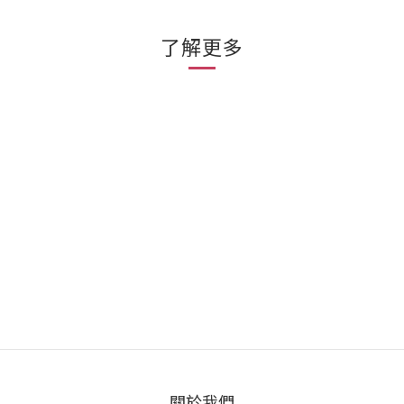
了解更多
關於我們