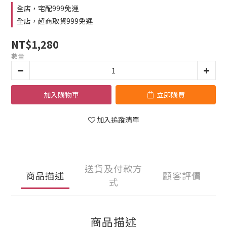
全店，宅配999免運
全店，超商取貨999免運
NT$1,280
數量
加入購物車
立即購買
加入追蹤清單
送貨及付款方
商品描述
顧客評價
式
商品描述