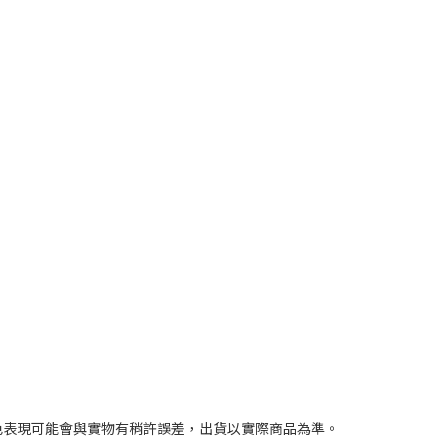
色表現可能會與實物有稍許誤差，出貨以實際商品為準。